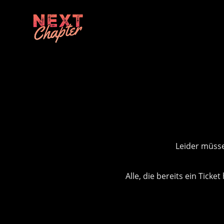
Leider müsse
Alle, die bereits ein Tick