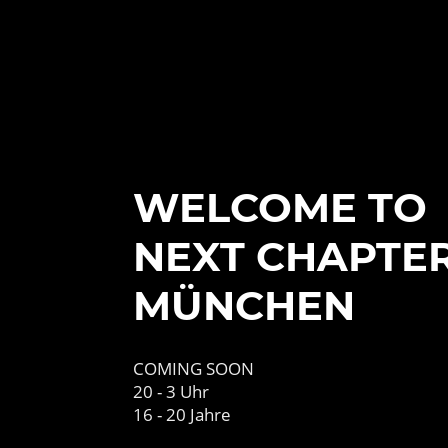
WELCOME TO
NEXT CHAPTE
MÜNCHEN
COMING SOON
20 - 3 Uhr
16 - 20 Jahre