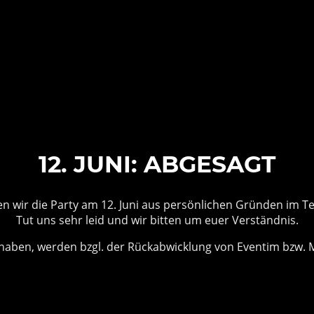
12. JUNI: ABGESAGT
n wir die Party am 12. Juni aus persönlichen Gründen im 
Tut uns sehr leid und wir bitten um euer Verständnis.
et haben, werden bzgl. der Rückabwicklung von Eventim bzw.